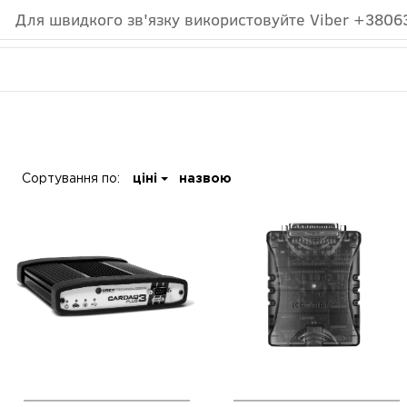
Для швидкого зв'язку використовуйте Viber +3806
Сортування по:
ціні
назвою