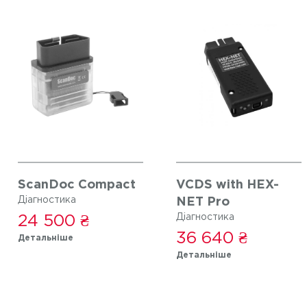
ScanDoc Compact
VCDS with HEX-
Діагностика
NET Pro
Діагностика
24 500 ₴
36 640 ₴
Детальніше
Детальніше