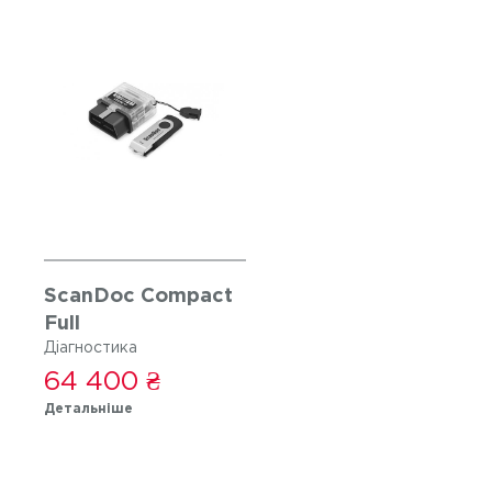
ScanDoc Compact
Full
Діагностика
64 400 ₴
Детальніше