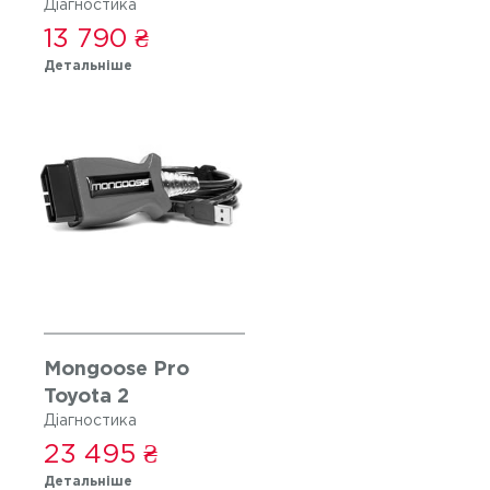
Діагностика
13 790 ₴
Детальніше
Mongoose Pro
Toyota 2
Діагностика
23 495 ₴
Детальніше