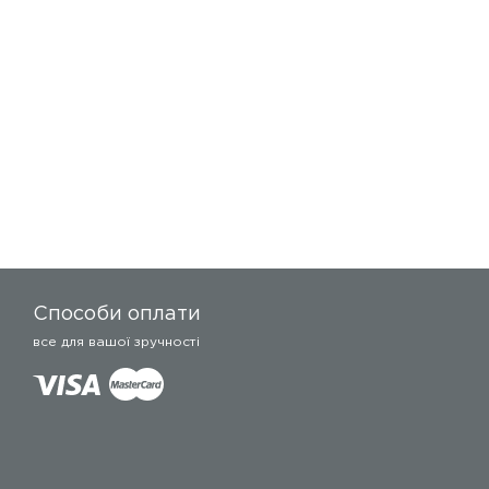
Способи оплати
все для вашої зручності