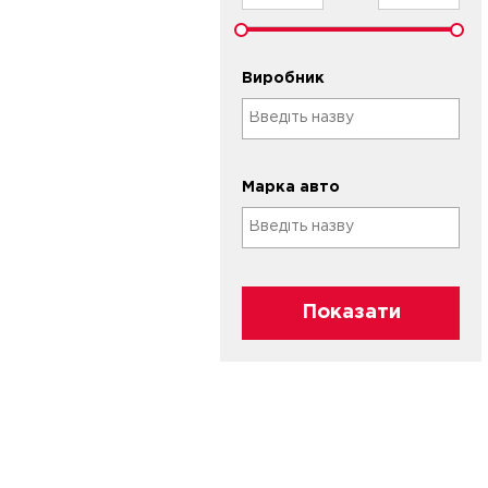
Виробник
Марка авто