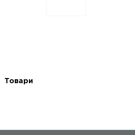
Товари