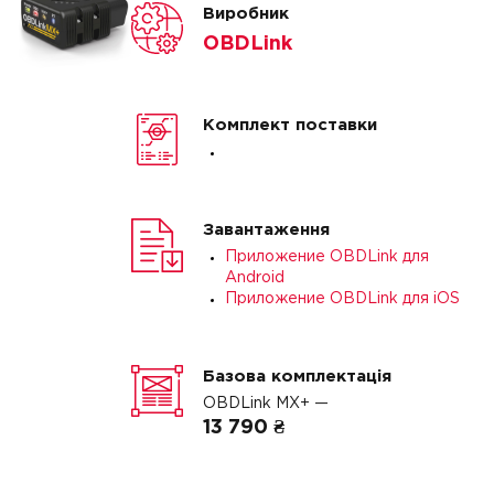
Виробник
OBDLink
Комплект поставки
Завантаження
Приложение OBDLink для
Android
Приложение OBDLink для iOS
Базова комплектація
OBDLink MX+ —
13 790 ₴