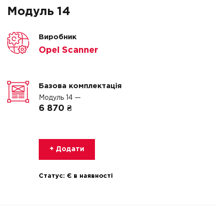
Модуль 14
Виробник
Opel Scanner
Базова комплектація
Модуль 14 —
6 870 ₴
+ Додати
Статус:
Є в наявності