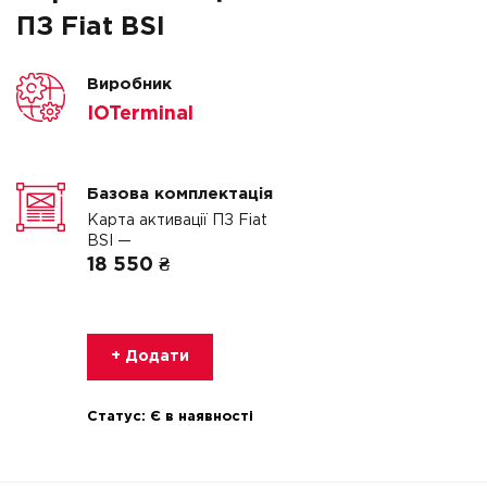
ПЗ Fiat BSI
Виробник
IOTerminal
Базова комплектація
Карта активації ПЗ Fiat
BSI —
18 550 ₴
+ Додати
Статус:
Є в наявності