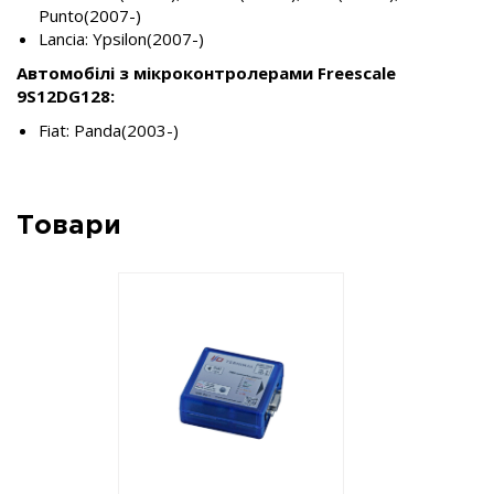
Punto(2007-)
Lancia: Ypsilon(2007-)
Автомобілі з мікроконтролерами Freescale
9S12DG128:
Fiat: Panda(2003-)
Товари