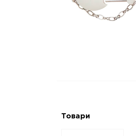
Товари